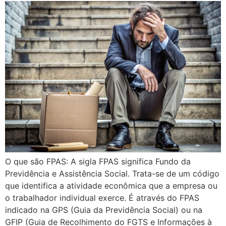
O que são FPAS: A sigla FPAS significa Fundo da
Previdência e Assistência Social. Trata-se de um código
que identifica a atividade econômica que a empresa ou
o trabalhador individual exerce. É através do FPAS
indicado na GPS (Guia da Previdência Social) ou na
GFIP (Guia de Recolhimento do FGTS e Informações à