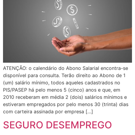
ATENÇÃO: o calendário do Abono Salarial encontra-se
disponível para consulta. Terão direito ao Abono de 1
(um) salário mínimo, todos aqueles cadastrados no
PIS/PASEP há pelo menos 5 (cinco) anos e que, em
2010 receberam em média 2 (dois) salários mínimos e
estiveram empregados por pelo menos 30 (trinta) dias
com carteira assinada por empresa […]
SEGURO DESEMPREGO