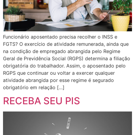
Funcionário aposentado precisa recolher o INSS e
FGTS? O exercício de atividade remunerada, ainda que
na condição de empregado abrangida pelo Regime
Geral de Previdência Social (RGPS) determina a filiação
obrigatória do trabalhador. Assim, o aposentado pelo
RGPS que continuar ou voltar a exercer qualquer
atividade abrangida por esse regime é segurado
obrigatório em relação […]
RECEBA SEU PIS