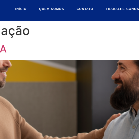
INÍCIO
QUEM SOMOS
CONTATO
TRABALHE CONO
nação
ÇA