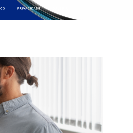
SCO
PRIVACIDADE
GALERIA