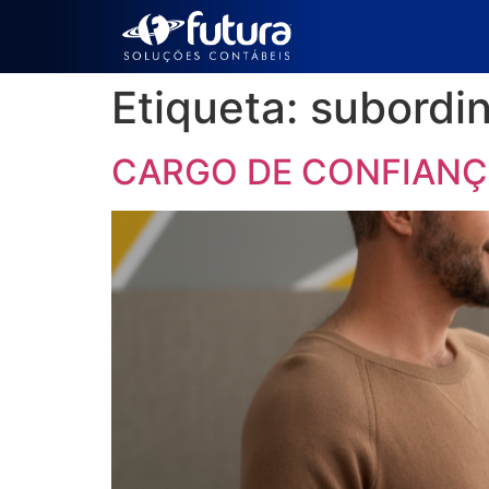
Etiqueta:
subordi
CARGO DE CONFIAN