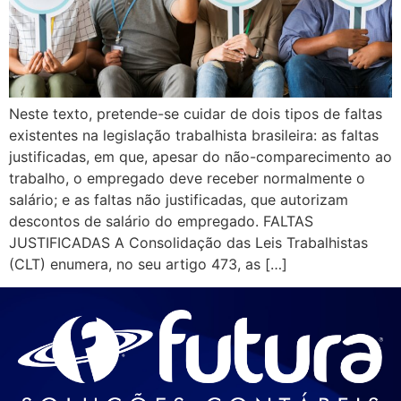
Neste texto, pretende-se cuidar de dois tipos de faltas
existentes na legislação trabalhista brasileira: as faltas
justificadas, em que, apesar do não-comparecimento ao
trabalho, o empregado deve receber normalmente o
salário; e as faltas não justificadas, que autorizam
descontos de salário do empregado. FALTAS
JUSTIFICADAS A Consolidação das Leis Trabalhistas
(CLT) enumera, no seu artigo 473, as […]