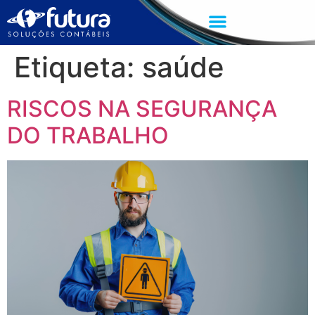
Etiqueta:
saúde
RISCOS NA SEGURANÇA
DO TRABALHO