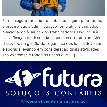
Forma segura tornando o ambiente seguro para todos,
é preciso que a administração tome alguns cuidados
relacionados à saúde dos trabalhadores. Isso inclui a
classificação de riscos da segurança do trabalho. Além
disso, toda a gestão de segurança dos locais deve ser
elaborada levando em consideração quais atividades
são exercidas e todos os riscos que […]
Parceria eficiente na sua gestão.