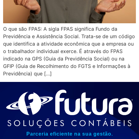
O que são FPAS: A sigla FPAS significa Fundo da
Previdência e Assistência Social. Trata-se de um código
que identifica a atividade econômica que a empresa ou
o trabalhador individual exerce. É através do FPAS
indicado na GPS (Guia da Previdência Social) ou na
GFIP (Guia de Recolhimento do FGTS e Informações à
Previdência) que […]
Parceria eficiente na sua gestão.