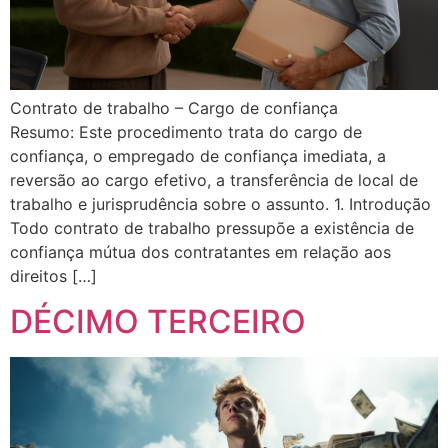
Contrato de trabalho – Cargo de confiança
Resumo: Este procedimento trata do cargo de
confiança, o empregado de confiança imediata, a
reversão ao cargo efetivo, a transferência de local de
trabalho e jurisprudência sobre o assunto. 1. Introdução
Todo contrato de trabalho pressupõe a existência de
confiança mútua dos contratantes em relação aos
direitos […]
DÉCIMO TERCEIRO