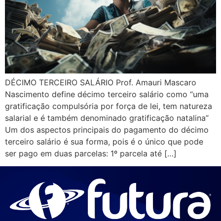
DÉCIMO TERCEIRO SALÁRIO Prof. Amauri Mascaro
Nascimento define décimo terceiro salário como “uma
gratificação compulsória por força de lei, tem natureza
salarial e é também denominado gratificação natalina”
Um dos aspectos principais do pagamento do décimo
terceiro salário é sua forma, pois é o único que pode
ser pago em duas parcelas: 1º parcela até […]