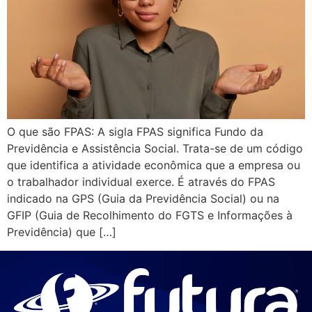
O que são FPAS: A sigla FPAS significa Fundo da
Previdência e Assistência Social. Trata-se de um código
que identifica a atividade econômica que a empresa ou
o trabalhador individual exerce. É através do FPAS
indicado na GPS (Guia da Previdência Social) ou na
GFIP (Guia de Recolhimento do FGTS e Informações à
Previdência) que […]