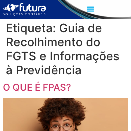
Etiqueta:
Guia de
Recolhimento do
FGTS e Informações
à Previdência
O QUE É FPAS?