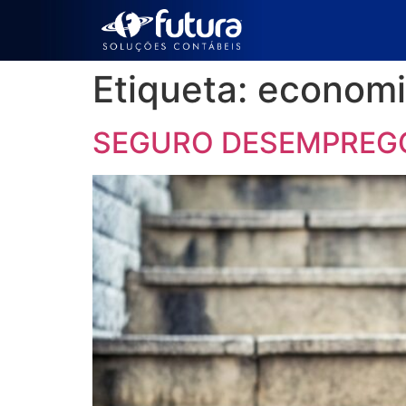
Etiqueta:
economi
SEGURO DESEMPREG