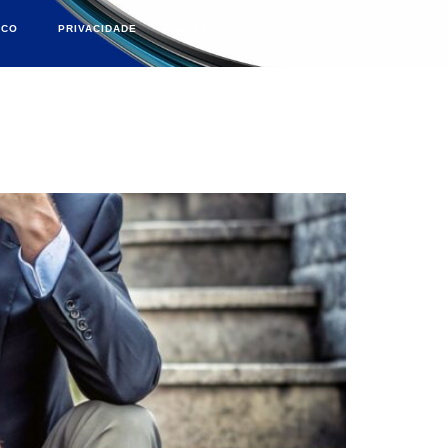
SCO
PRIVACIDADE
GALERIA