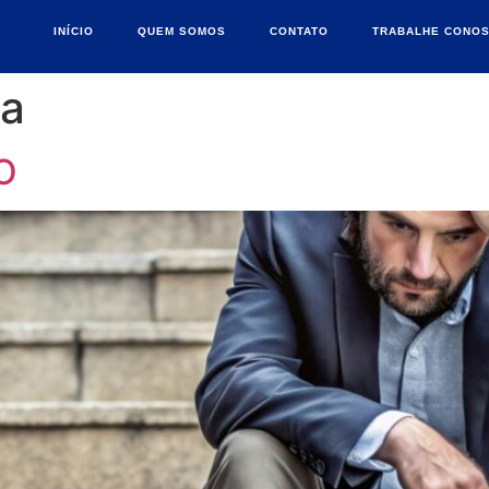
INÍCIO
QUEM SOMOS
CONTATO
TRABALHE CONO
a
O