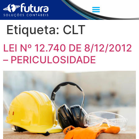
Etiqueta:
CLT
LEI Nº 12.740 DE 8/12/2012
– PERICULOSIDADE